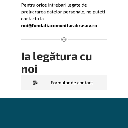
Pentru orice intrebari legate de
prelucrarea datelor personale, ne puteti
contacta la:
noi@fundatiacomunitarabrasov.ro
Ia legătura cu
noi
Formular de contact