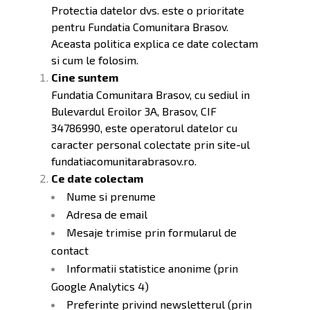
Protectia datelor dvs. este o prioritate
pentru Fundatia Comunitara Brasov.
Aceasta politica explica ce date colectam
si cum le folosim.
Cine suntem
Fundatia Comunitara Brasov, cu sediul in
Bulevardul Eroilor 3A, Brasov, CIF
34786990, este operatorul datelor cu
caracter personal colectate prin site-ul
fundatiacomunitarabrasov.ro.
Ce date colectam
Nume si prenume
Adresa de email
Mesaje trimise prin formularul de
contact
Informatii statistice anonime (prin
Google Analytics 4)
Preferinte privind newsletterul (prin