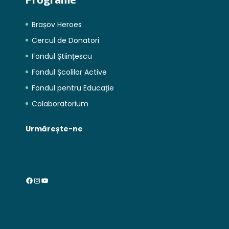
Brașov Heroes
Cercul de Donatori
Fondul Științescu
Fondul Școlilor Active
Fondul pentru Educație
Colaboratorium
Urmărește-ne