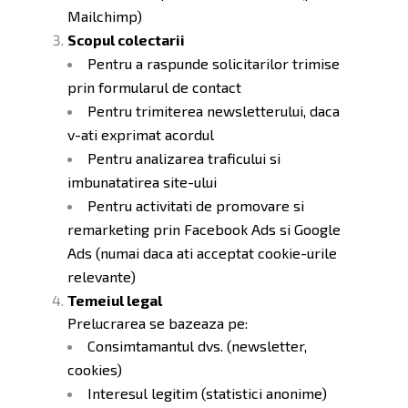
Mailchimp)
Scopul colectarii
Pentru a raspunde solicitarilor trimise
prin formularul de contact
Pentru trimiterea newsletterului, daca
v-ati exprimat acordul
Pentru analizarea traficului si
imbunatatirea site-ului
Pentru activitati de promovare si
remarketing prin Facebook Ads si Google
Ads (numai daca ati acceptat cookie-urile
relevante)
Temeiul legal
Prelucrarea se bazeaza pe:
Consimtamantul dvs. (newsletter,
cookies)
Interesul legitim (statistici anonime)