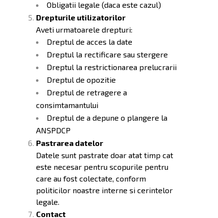
Obligatii legale (daca este cazul)
Drepturile utilizatorilor
Aveti urmatoarele drepturi:
Dreptul de acces la date
Dreptul la rectificare sau stergere
Dreptul la restrictionarea prelucrarii
Dreptul de opozitie
Dreptul de retragere a
consimtamantului
Dreptul de a depune o plangere la
ANSPDCP
Pastrarea datelor
Datele sunt pastrate doar atat timp cat
este necesar pentru scopurile pentru
care au fost colectate, conform
politicilor noastre interne si cerintelor
legale.
Contact