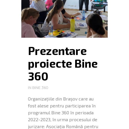
Prezentare
proiecte Bine
360
IN
BINE 360
Organizațiile din Brașov care au
fost alese pentru participarea în
programul Bine 360 în perioada
2022-2023, în urma procesului de
jurizare: Asociația Română pentru