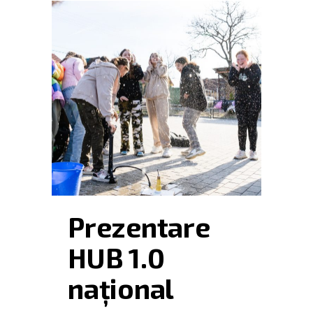
Prezentare
HUB 1.0
național