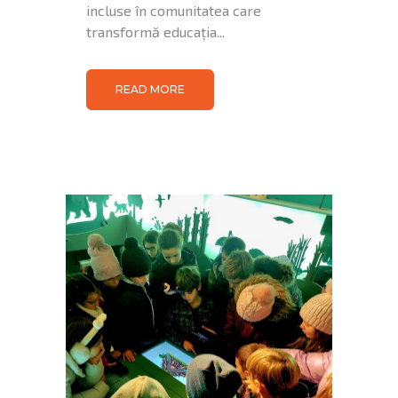
incluse în comunitatea care
transformă educația...
READ MORE